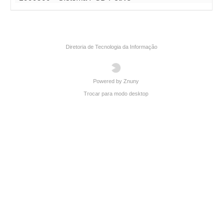
Diretoria de Tecnologia da Informação
Powered by Znuny
Trocar para modo desktop