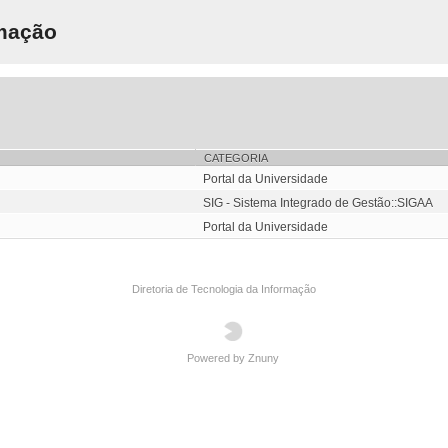
rmação
CATEGORIA
Portal da Universidade
SIG - Sistema Integrado de Gestão::SIGAA
Portal da Universidade
Diretoria de Tecnologia da Informação
Powered by Znuny