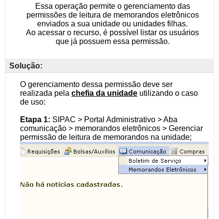
Solução: