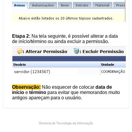
Diretoria de Tecnologia da Informação