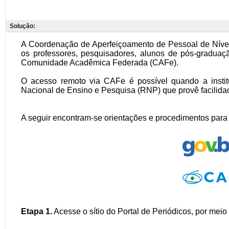
Solução: