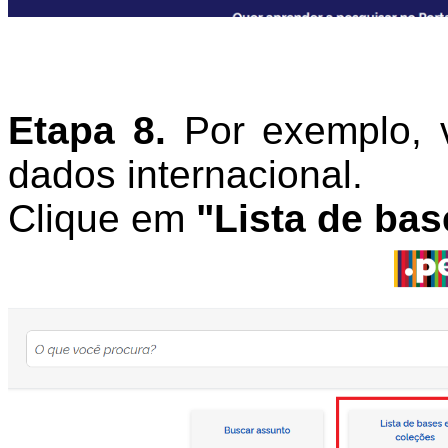
Etapa 8.
Por exemplo, 
dados internacional.
Clique em
"Lista de bas