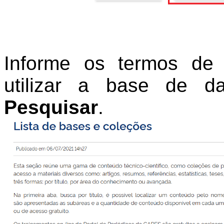
Informe os termos de
utilizar a base de 
Pesquisar
.