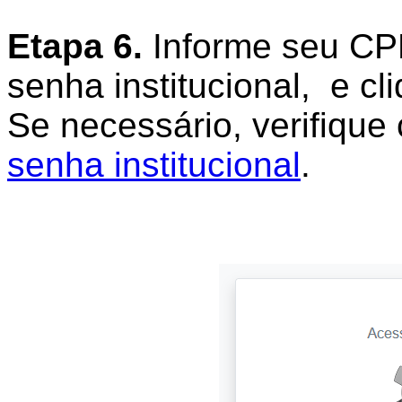
Etapa 6.
Informe seu CP
senha institucional, e cl
Se necessário, verifiqu
senha institucional
.