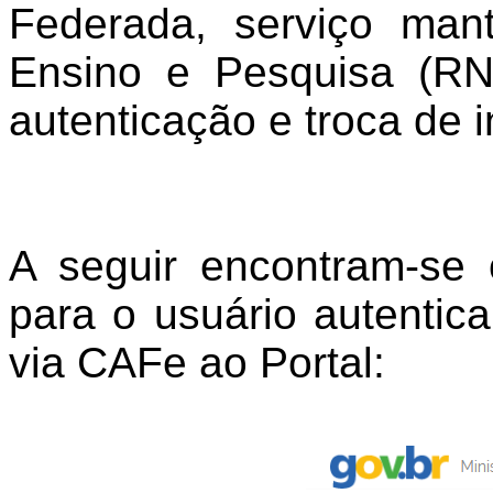
Federada, serviço man
Ensino e Pesquisa (RN
autenticação e troca de 
A seguir encontram-se 
para o usuário autentic
via CAFe ao Portal: