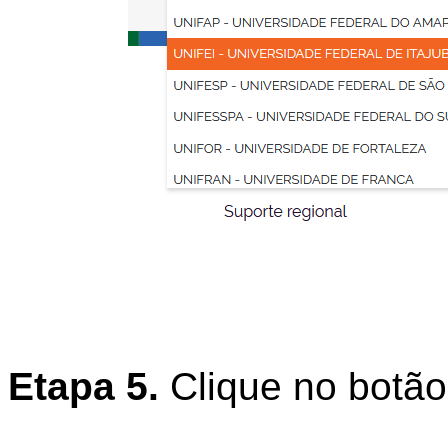
Etapa 5.
Clique no botão 