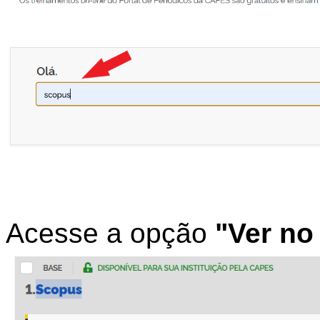
Acesse a opção
"Ver no