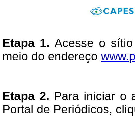
Etapa 1.
Acesse o sítio 
meio do endereço
www.pe
Etapa 2.
Para iniciar o
Portal de Periódicos, cli