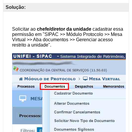
Solução: