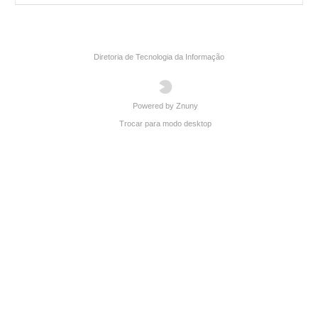
Diretoria de Tecnologia da Informação
Powered by Znuny
Trocar para modo desktop