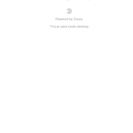
Powered by Znuny
Trocar para modo desktop