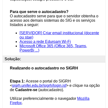
Solução: