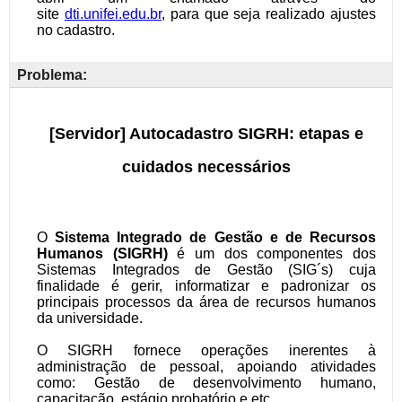
Problema: