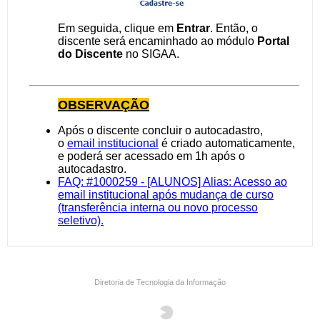
Diretoria de Tecnologia da Informação