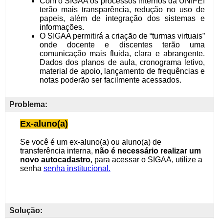
Problema:
Solução: